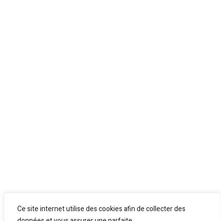
Ce site internet utilise des cookies afin de collecter des
données et vous assurer une parfaite