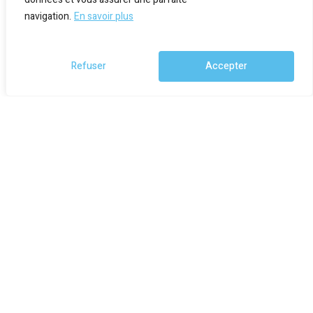
navigation.
En savoir plus
Refuser
Accepter